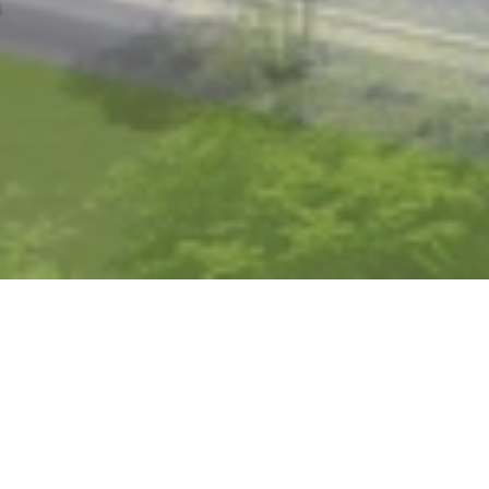
造センター