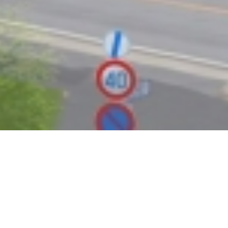
AWARD